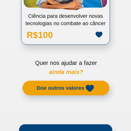
Ciência para desenvolver novas
tecnologias no combate ao câncer
R$100
Quer nos ajudar a fazer
ainda mais?
Doe outros valores