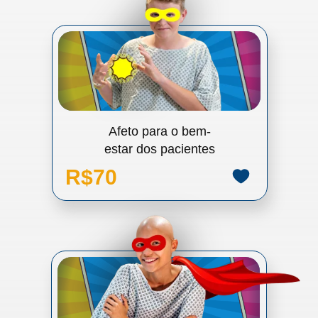
Afeto para o bem-
estar dos pacientes
R$70