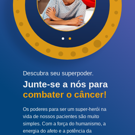
Descubra seu superpoder.
Junte-se a nós para
combater o câncer!
Os poderes para ser um super-herói na
vida de nossos pacientes são muito
simples. Com a força do humanismo, a
energia do afeto e a potência da