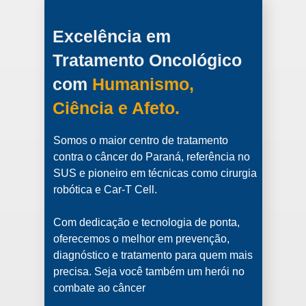
Excelência em
Tratamento Oncológico
com
Humanismo,
Ciência e Afeto.
Somos o maior centro de tratamento
contra o câncer do Paraná, referência no
SUS e pioneiro em técnicas como cirurgia
robótica e Car-T Cell.
Com dedicação e tecnologia de ponta,
oferecemos o melhor em prevenção,
diagnóstico e tratamento para quem mais
precisa. Seja você também um herói no
combate ao câncer