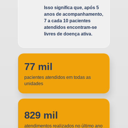
Isso significa que, após 5
anos de acompanhamento,
7 a cada 10 pacientes
atendidos encontram-se
livres de doença ativa.
77 mil
pacientes atendidos em todas as
unidades
829 mil
atendimentos realizados no último ano