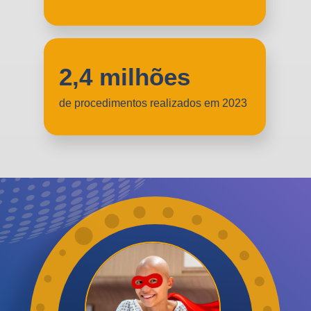
2,4 milhões
de procedimentos realizados em 2023