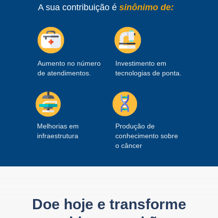
A sua contribuição é
sinônimo de:
Aumento no número
Investimento em
de atendimentos.
tecnologias de ponta.
Melhorias em
Produção de
infraestrutura
conhecimento sobre
o câncer
Doe hoje e transforme