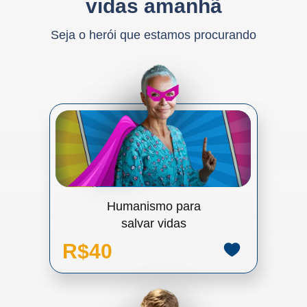
vidas amanhã
Seja o herói que estamos procurando
Humanismo para
salvar vidas
R$40