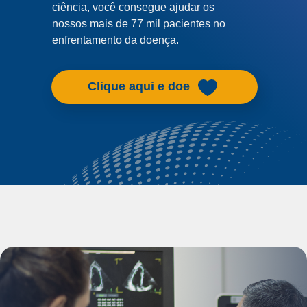
ciência, você consegue ajudar os
nossos mais de 77 mil pacientes no
enfrentamento da doença.
Clique aqui e doe