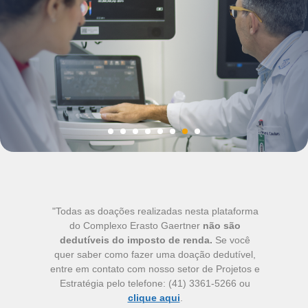
"Todas as doações realizadas nesta plataforma
do Complexo Erasto Gaertner
não são
dedutíveis do imposto de renda.
Se você
quer saber como fazer uma doação dedutível,
entre em contato com nosso setor de Projetos e
Estratégia pelo telefone: (41) 3361-5266 ou
clique aqui
.